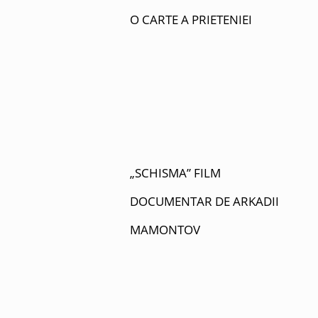
O CARTE A PRIETENIEI
„SCHISMA” FILM
DOCUMENTAR DE ARKADII
MAMONTOV