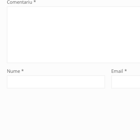
Comentariu
*
Nume
*
Email
*