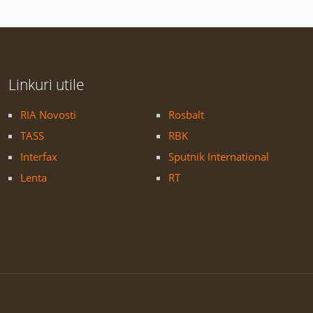
Linkuri utile
RIA Novosti
Rosbalt
TASS
RBK
Interfax
Sputnik International
Lenta
RT