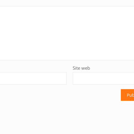
Site web