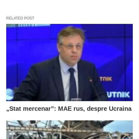
RELATED POST
„Stat mercenar”: MAE rus, despre Ucraina