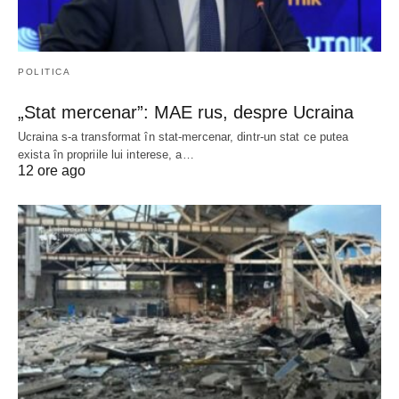
POLITICA
„Stat mercenar”: MAE rus, despre Ucraina
Ucraina s-a transformat în stat-mercenar, dintr-un stat ce putea
exista în propriile lui interese, a…
12 ore ago