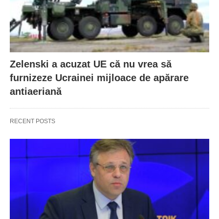
Zelenski a acuzat UE că nu vrea să
furnizeze Ucrainei mijloace de apărare
antiaeriană
RECENT POSTS