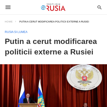
HOME
PUTIN A CERUT MODIFICAREA POLITICII EXTERNE A RUSIEI
RUSIA SI LUMEA
Putin a cerut modificarea
politicii externe a Rusiei