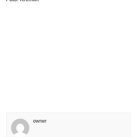
owner