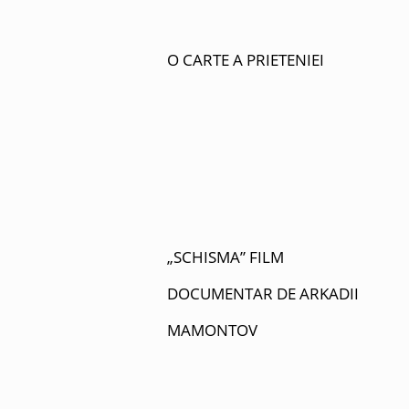
O CARTE A PRIETENIEI
„SCHISMA” FILM
DOCUMENTAR DE ARKADII
MAMONTOV