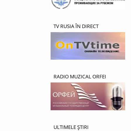
TV RUSIA ÎN DIRECT
RADIO MUZICAL ORFEI
ULTIMELE ȘTIRI