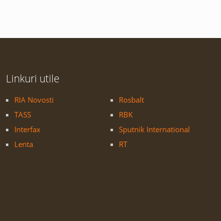
Linkuri utile
RIA Novosti
Rosbalt
TASS
RBK
Interfax
Sputnik International
Lenta
RT