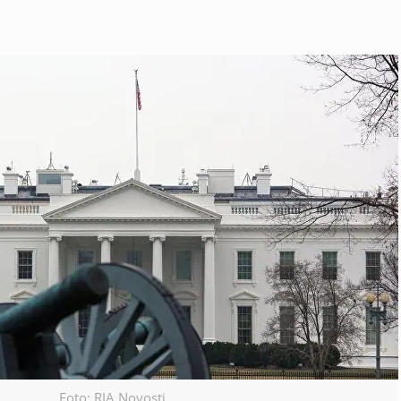
Foto: RIA Novosti