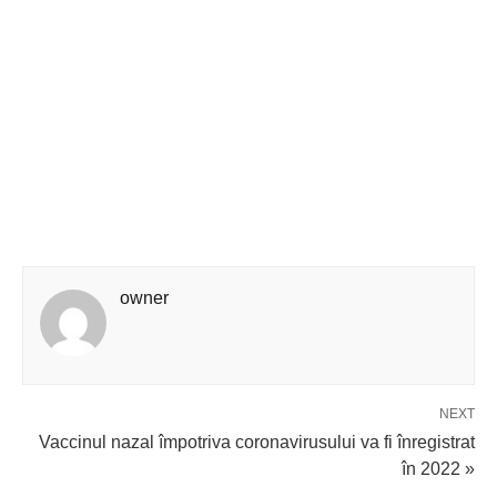
owner
NEXT
Vaccinul nazal împotriva coronavirusului va fi înregistrat
în 2022 »