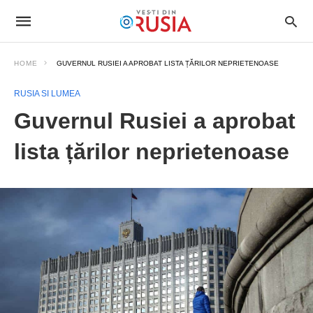
HOME
GUVERNUL RUSIEI A APROBAT LISTA ȚĂRILOR NEPRIETENOASE
RUSIA SI LUMEA
Guvernul Rusiei a aprobat
lista țărilor neprietenoase