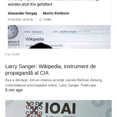
CULTURĂ
Larry Sanger: Wikipedia, instrument de
propagandă al CIA
Așa a declarat, într-un interviu acordat ziarului Berliner Zeitung,
confondatorul enciclopediei online, Larry Sanger. Publicația…
6 ore ago