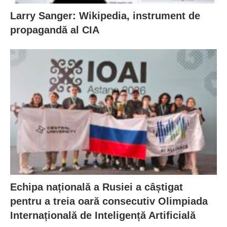
Larry Sanger: Wikipedia, instrument de
propagandă al CIA
Echipa națională a Rusiei a câștigat
pentru a treia oară consecutiv Olimpiada
Internațională de Inteligență Artificială