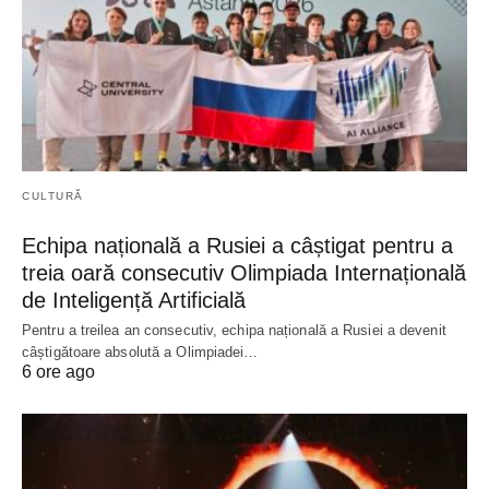
CULTURĂ
Echipa națională a Rusiei a câștigat pentru a
treia oară consecutiv Olimpiada Internațională
de Inteligență Artificială
Pentru a treilea an consecutiv, echipa națională a Rusiei a devenit
câștigătoare absolută a Olimpiadei…
6 ore ago