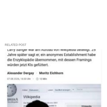
RELATED POST