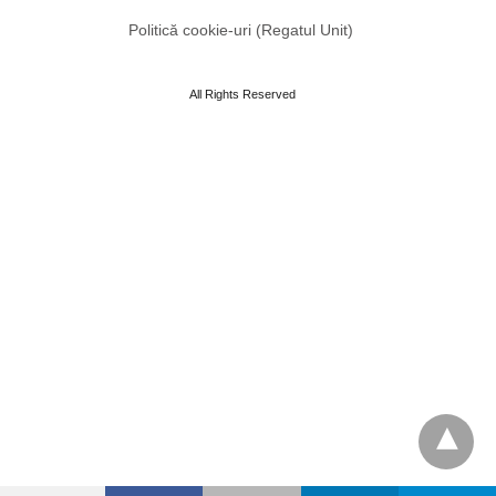
Politică cookie-uri (Regatul Unit)
All Rights Reserved