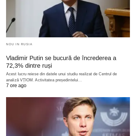
NOU IN RUSIA
Vladimir Putin se bucură de încrederea a
72,3% dintre ruși
Acest lucru reiese din datele unui studiu realizat de Centrul de
analiză VȚIOM. Activitatea președintelui…
7 ore ago