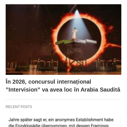
În 2026, concursul internațional
”Intervision” va avea loc în Arabia Saudită
RECENT POSTS