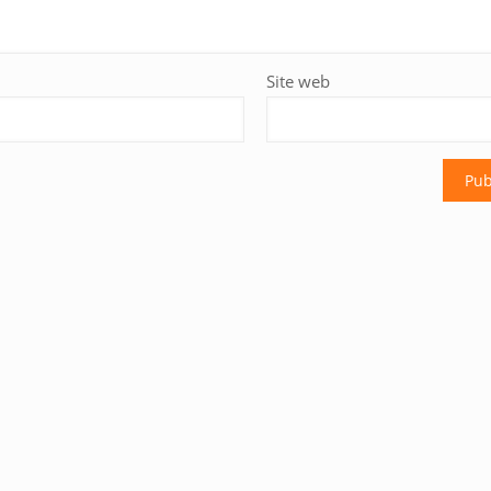
Site web