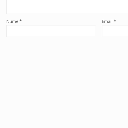
Nume
*
Email
*