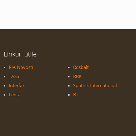
Linkuri utile
RIA Novosti
Rosbalt
TASS
RBK
Interfax
Sputnik International
Lenta
RT