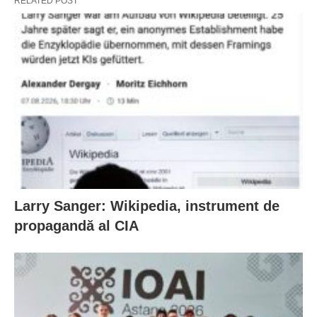
RELATED POST
Larry Sanger: Wikipedia, instrument de
propagandă al CIA