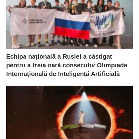
Echipa națională a Rusiei a câștigat
pentru a treia oară consecutiv Olimpiada
Internațională de Inteligență Artificială