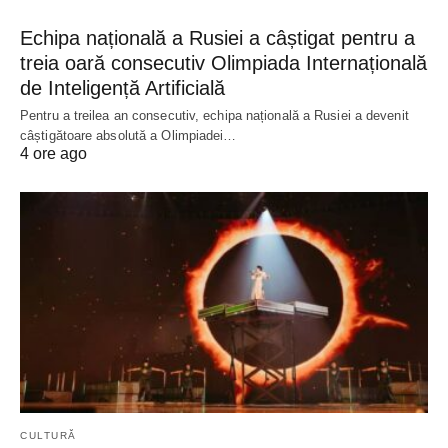
Echipa națională a Rusiei a câștigat pentru a
treia oară consecutiv Olimpiada Internațională
de Inteligență Artificială
Pentru a treilea an consecutiv, echipa națională a Rusiei a devenit
câștigătoare absolută a Olimpiadei…
4 ore ago
CULTURĂ