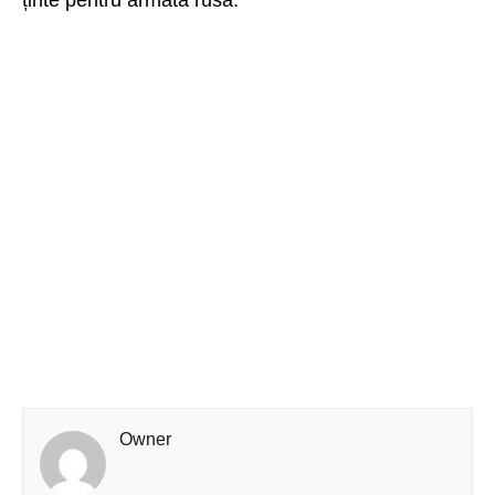
Owner