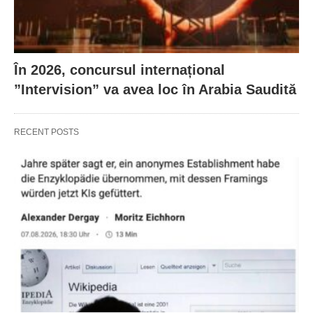
În 2026, concursul internațional
”Intervision” va avea loc în Arabia Saudită
RECENT POSTS