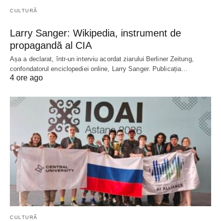
CULTURĂ
Larry Sanger: Wikipedia, instrument de
propagandă al CIA
Așa a declarat, într-un interviu acordat ziarului Berliner Zeitung,
confondatorul enciclopediei online, Larry Sanger. Publicația…
4 ore ago
CULTURĂ