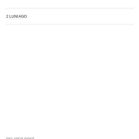
2 LUNI AGO