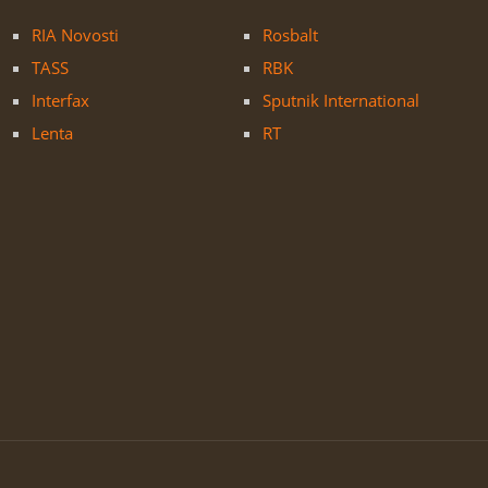
RIA Novosti
Rosbalt
TASS
RBK
Interfax
Sputnik International
Lenta
RT