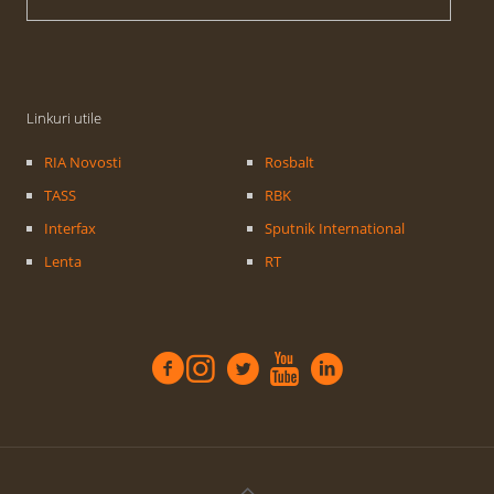
Linkuri utile
RIA Novosti
Rosbalt
TASS
RBK
Interfax
Sputnik International
Lenta
RT