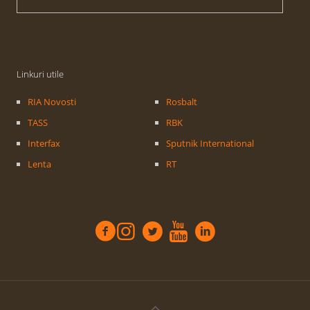
Linkuri utile
RIA Novosti
Rosbalt
TASS
RBK
Interfax
Sputnik International
Lenta
RT