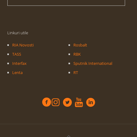
Linkuri utile
RIA Novosti
Rosbalt
TASS
RBK
Interfax
Sputnik International
Lenta
RT