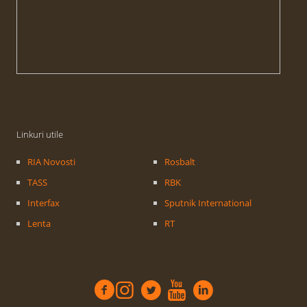
Linkuri utile
RIA Novosti
Rosbalt
TASS
RBK
Interfax
Sputnik International
Lenta
RT