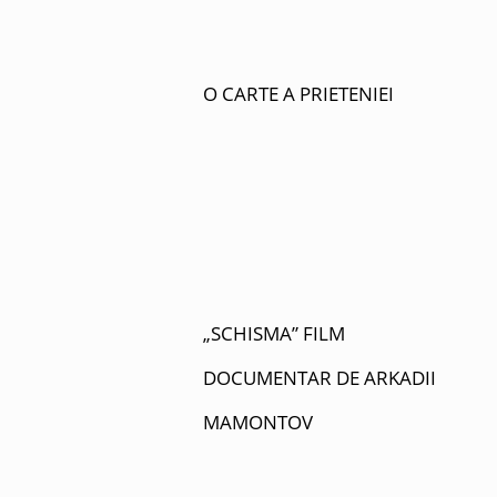
O CARTE A PRIETENIEI
„SCHISMA” FILM
DOCUMENTAR DE ARKADII
MAMONTOV