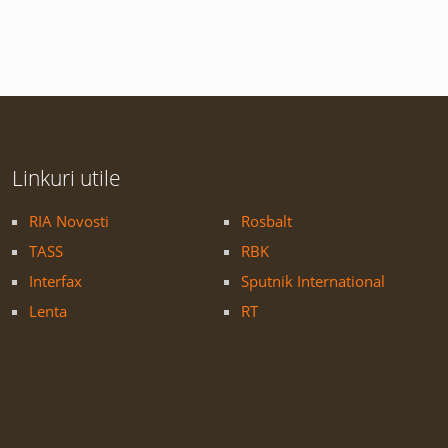
Linkuri utile
RIA Novosti
Rosbalt
TASS
RBK
Interfax
Sputnik International
Lenta
RT