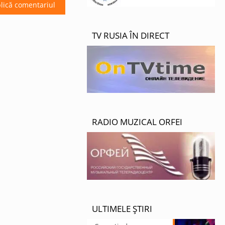
TV RUSIA ÎN DIRECT
RADIO MUZICAL ORFEI
ULTIMELE ȘTIRI