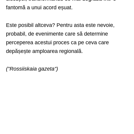
fantomă a unui acord eșuat.
Este posibil altceva? Pentru asta este nevoie,
probabil, de evenimente care să determine
perceperea acestui proces ca pe ceva care
depășește amploarea regională.
(”Rossiiskaia gazeta”)