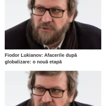
Fiodor Lukianov: Afacerile după
globalizare: o nouă etapă