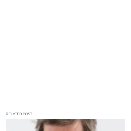
RELATED POST