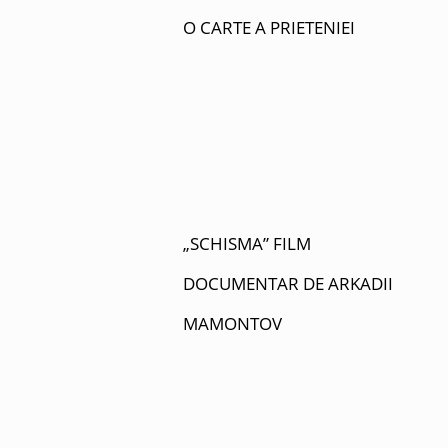
O CARTE A PRIETENIEI
„SCHISMA” FILM
DOCUMENTAR DE ARKADII
MAMONTOV