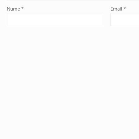
Nume
*
Email
*