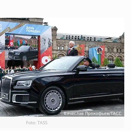
Foto: TASS