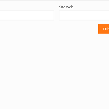
Site web