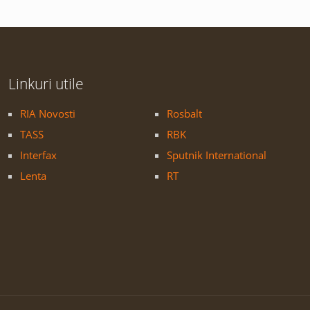
Linkuri utile
RIA Novosti
Rosbalt
TASS
RBK
Interfax
Sputnik International
Lenta
RT