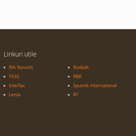
Linkuri utile
RIA Novosti
Rosbalt
TASS
RBK
Interfax
Sputnik International
Lenta
RT