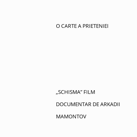
O CARTE A PRIETENIEI
„SCHISMA” FILM
DOCUMENTAR DE ARKADII
MAMONTOV