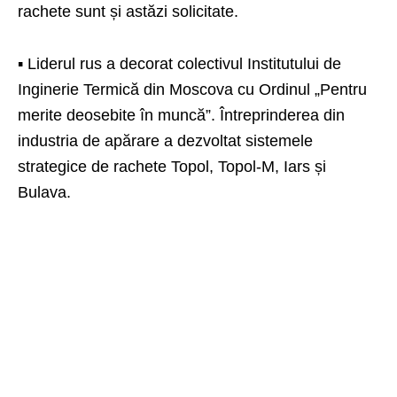
rachete sunt și astăzi solicitate.
▪️ Liderul rus a decorat colectivul Institutului de
Inginerie Termică din Moscova cu Ordinul „Pentru
merite deosebite în muncă”. Întreprinderea din
industria de apărare a dezvoltat sistemele
strategice de rachete Topol, Topol-M, Iars și
Bulava.