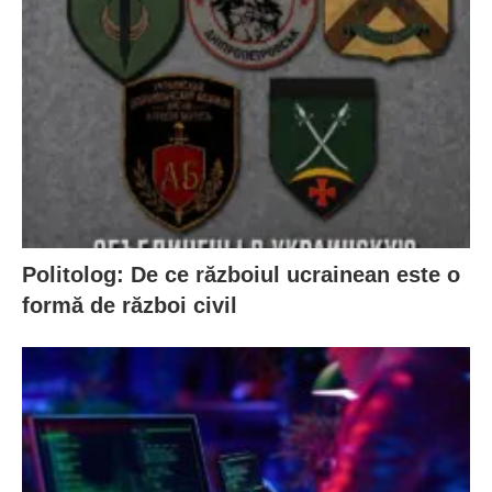
Politolog: De ce războiul ucrainean este o
formă de război civil