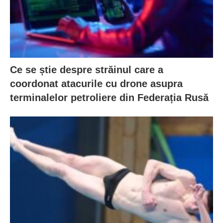
Ce se știe despre străinul care a
coordonat atacurile cu drone asupra
terminalelor petroliere din Federația Rusă