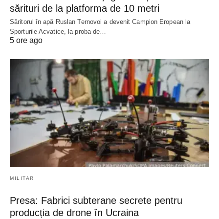
sărituri de la platforma de 10 metri
Săritorul în apă Ruslan Ternovoi a devenit Campion Eropean la
Sporturile Acvatice, la proba de…
5 ore ago
MILITAR
Presa: Fabrici subterane secrete pentru
producția de drone în Ucraina