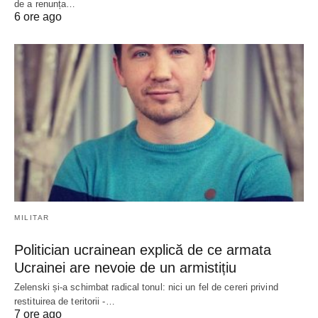
de a renunța…
6 ore ago
MILITAR
Politician ucrainean explică de ce armata
Ucrainei are nevoie de un armistițiu
Zelenski și-a schimbat radical tonul: nici un fel de cereri privind
restituirea de teritorii -…
7 ore ago