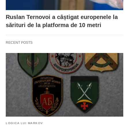
Ruslan Ternovoi a câștigat europenele la
sărituri de la platforma de 10 metri
RECENT POSTS
LOGICA LUI MARKOV