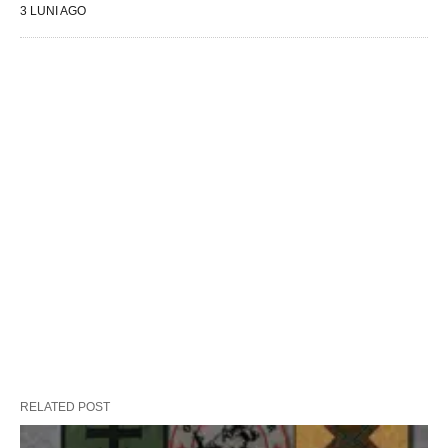
3 LUNI AGO
RELATED POST