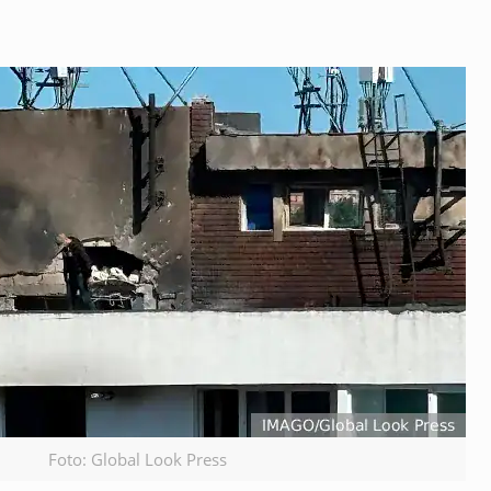
Foto: Global Look Press