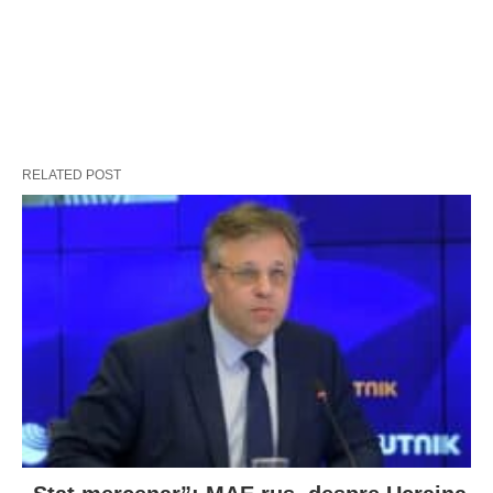
RELATED POST