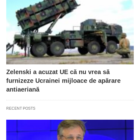
Zelenski a acuzat UE că nu vrea să
furnizeze Ucrainei mijloace de apărare
antiaeriană
RECENT POSTS