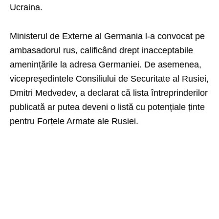
Ucraina.
Ministerul de Externe al Germania l-a convocat pe
ambasadorul rus, calificând drept inacceptabile
amenințările la adresa Germaniei. De asemenea,
vicepreședintele Consiliului de Securitate al Rusiei,
Dmitri Medvedev, a declarat că lista întreprinderilor
publicată ar putea deveni o listă cu potențiale ținte
pentru Forțele Armate ale Rusiei.