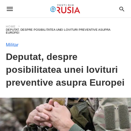
HOME
DEPUTAT, DESPRE POSIBILITATEA UNEI LOVITURI PREVENTIVE ASUPRA
EUROPEI
Militar
Deputat, despre
posibilitatea unei lovituri
preventive asupra Europei