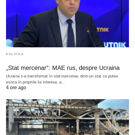
POLITICA
„Stat mercenar”: MAE rus, despre Ucraina
Ucraina s-a transformat în stat-mercenar, dintr-un stat ce putea
exista în propriile lui interese, a…
4 ore ago