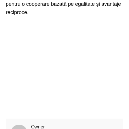
pentru o cooperare bazată pe egalitate și avantaje
reciproce.
Owner