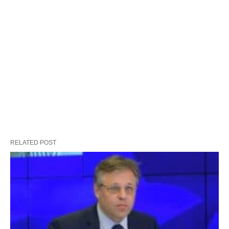
RELATED POST