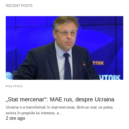
RECENT POSTS
POLITICA
„Stat mercenar”: MAE rus, despre Ucraina
Ucraina s-a transformat în stat-mercenar, dintr-un stat ce putea
exista în propriile lui interese, a…
2 ore ago