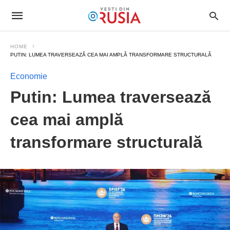
HOME
PUTIN: LUMEA TRAVERSEAZĂ CEA MAI AMPLĂ TRANSFORMARE STRUCTURALĂ
Economie
Putin: Lumea traversează
cea mai amplă
transformare structurală