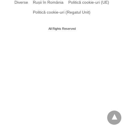
Diverse
Rușii în România
Politică cookie-uri (UE)
Politică cookie-uri (Regatul Unit)
All Rights Reserved