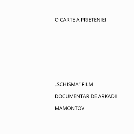
O CARTE A PRIETENIEI
„SCHISMA” FILM
DOCUMENTAR DE ARKADII
MAMONTOV