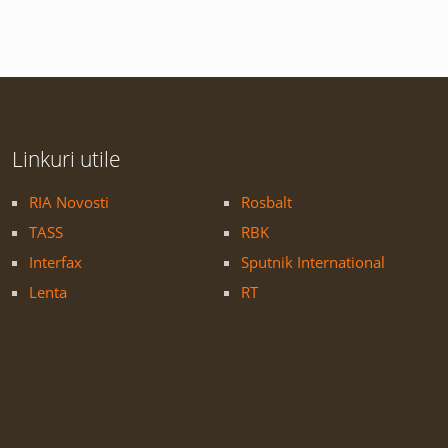
Linkuri utile
RIA Novosti
Rosbalt
TASS
RBK
Interfax
Sputnik International
Lenta
RT