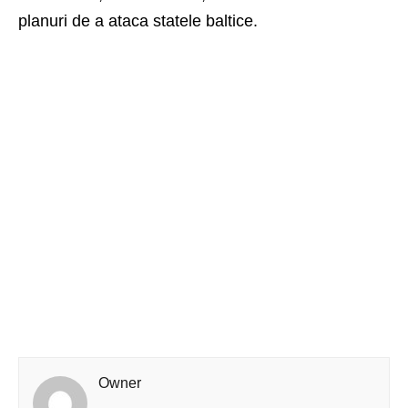
planuri de a ataca statele baltice.
Owner