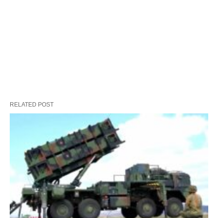
RELATED POST