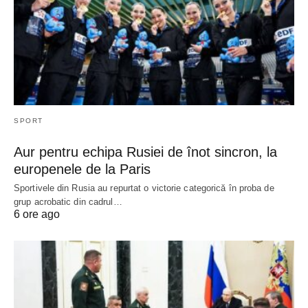
SPORT
Aur pentru echipa Rusiei de înot sincron, la
europenele de la Paris
Sportivele din Rusia au repurtat o victorie categorică în proba de
grup acrobatic din cadrul…
6 ore ago