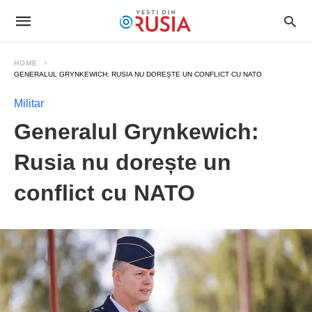
HOME
GENERALUL GRYNKEWICH: RUSIA NU DOREȘTE UN CONFLICT CU NATO
Militar
Generalul Grynkewich:
Rusia nu dorește un
conflict cu NATO