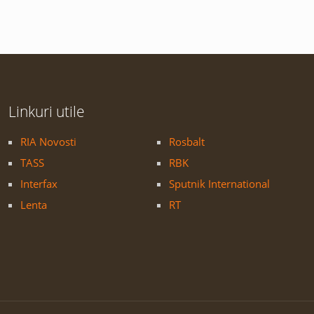
Linkuri utile
RIA Novosti
Rosbalt
TASS
RBK
Interfax
Sputnik International
Lenta
RT