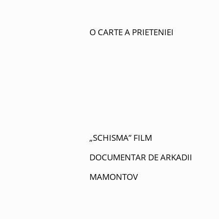
O CARTE A PRIETENIEI
„SCHISMA” FILM
DOCUMENTAR DE ARKADII
MAMONTOV