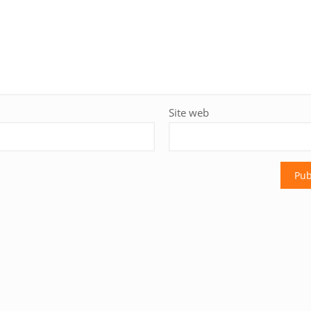
Site web