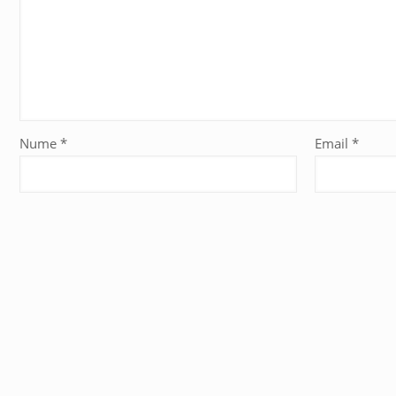
Nume
*
Email
*