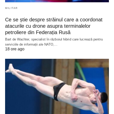
MILITAR
Ce se știe despre străinul care a coordonat
atacurile cu drone asupra terminalelor
petroliere din Federația Rusă
Bart de Wachter, specialist în războiul hibrid care lucrează pentru
serviciile de informații ale NATO,…
18 ore ago