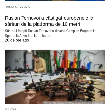
RUSIA SI LUMEA
Ruslan Ternovoi a câștigat europenele la
sărituri de la platforma de 10 metri
Săritorul în apă Ruslan Ternovoi a devenit Campion Eropean la
Sporturile Acvatice, la proba de…
20 de ore ago
MILITAR