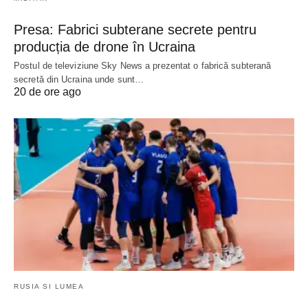
Presa: Fabrici subterane secrete pentru
producția de drone în Ucraina
Postul de televiziune Sky News a prezentat o fabrică subterană
secretă din Ucraina unde sunt…
20 de ore ago
RUSIA SI LUMEA