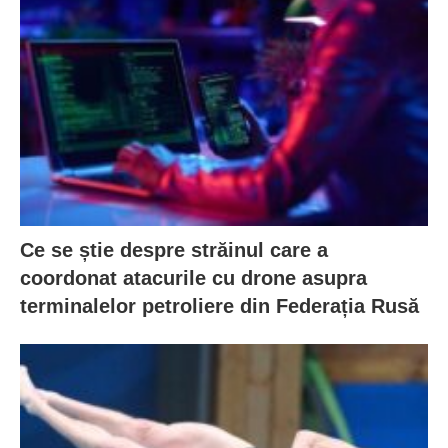
Ce se știe despre străinul care a
coordonat atacurile cu drone asupra
terminalelor petroliere din Federația Rusă