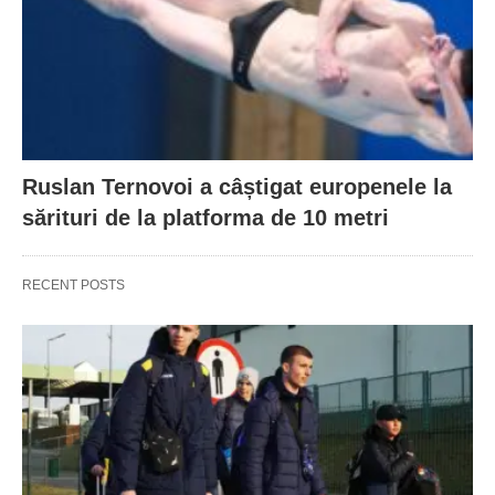
Ruslan Ternovoi a câștigat europenele la
sărituri de la platforma de 10 metri
RECENT POSTS