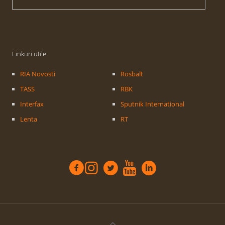
Linkuri utile
RIA Novosti
Rosbalt
TASS
RBK
Interfax
Sputnik International
Lenta
RT