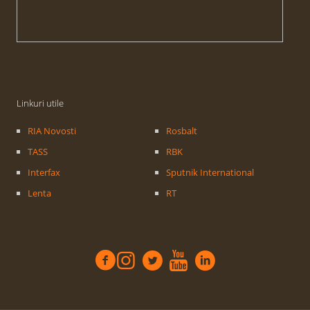
Linkuri utile
RIA Novosti
Rosbalt
TASS
RBK
Interfax
Sputnik International
Lenta
RT