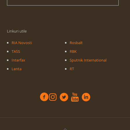
Linkuri utile
RIA Novosti
Rosbalt
TASS
RBK
Interfax
Sputnik International
Lenta
RT