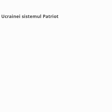
 Ucrainei sistemul Patriot