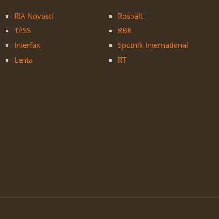
RIA Novosti
Rosbalt
TASS
RBK
Interfax
Sputnik International
Lenta
RT