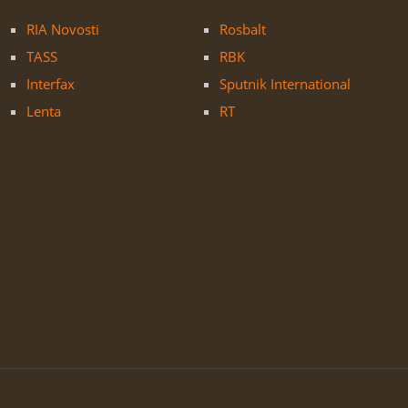
RIA Novosti
Rosbalt
TASS
RBK
Interfax
Sputnik International
Lenta
RT