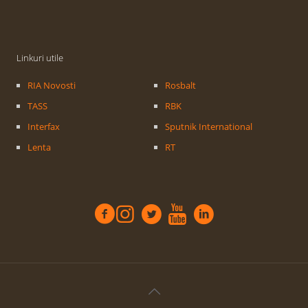
Linkuri utile
RIA Novosti
Rosbalt
TASS
RBK
Interfax
Sputnik International
Lenta
RT