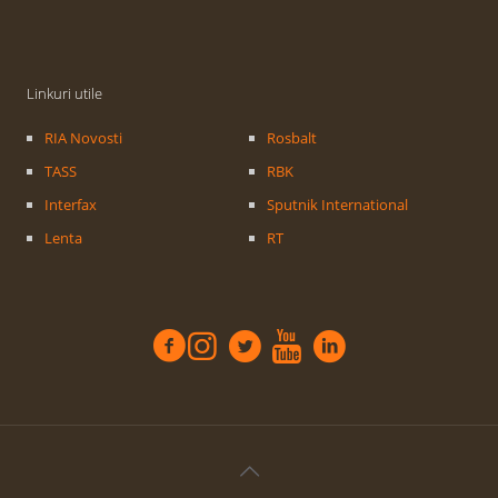
Linkuri utile
RIA Novosti
Rosbalt
TASS
RBK
Interfax
Sputnik International
Lenta
RT