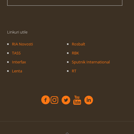
Linkuri utile
RIA Novosti
Rosbalt
TASS
RBK
Interfax
Sputnik International
Lenta
RT