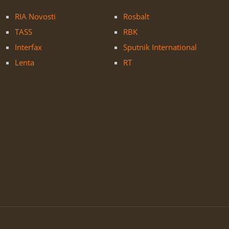
RIA Novosti
Rosbalt
TASS
RBK
Interfax
Sputnik International
Lenta
RT