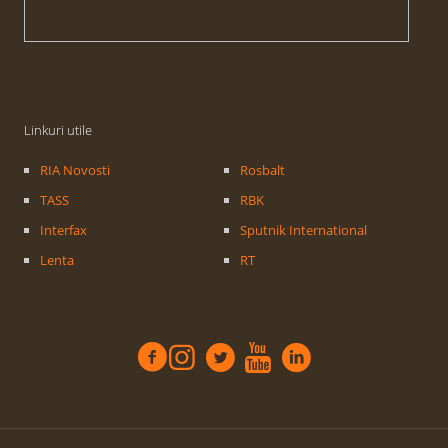
Linkuri utile
RIA Novosti
Rosbalt
TASS
RBK
Interfax
Sputnik International
Lenta
RT