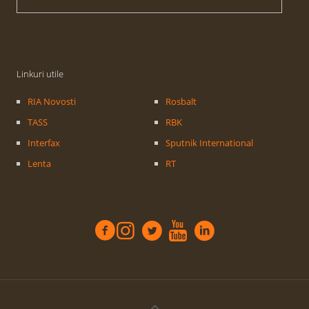
Linkuri utile
RIA Novosti
Rosbalt
TASS
RBK
Interfax
Sputnik International
Lenta
RT