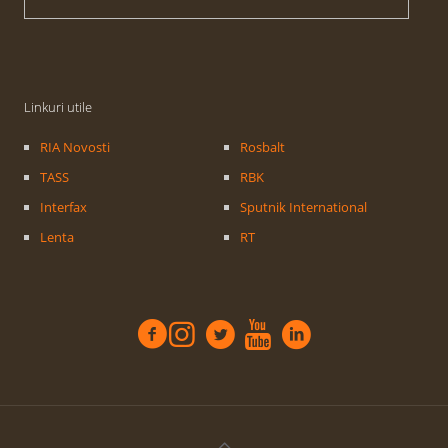
Linkuri utile
RIA Novosti
Rosbalt
TASS
RBK
Interfax
Sputnik International
Lenta
RT