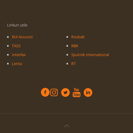
Linkuri utile
RIA Novosti
Rosbalt
TASS
RBK
Interfax
Sputnik International
Lenta
RT