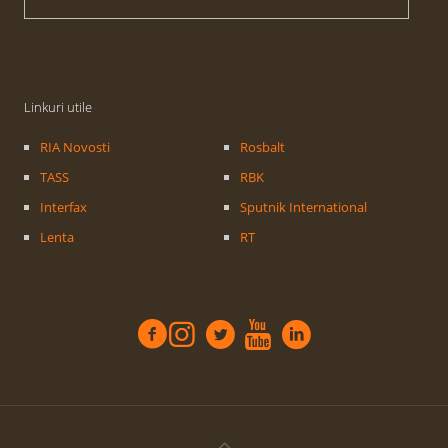
Linkuri utile
RIA Novosti
Rosbalt
TASS
RBK
Interfax
Sputnik International
Lenta
RT