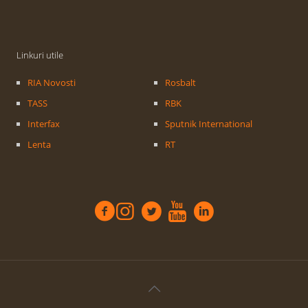
Linkuri utile
RIA Novosti
Rosbalt
TASS
RBK
Interfax
Sputnik International
Lenta
RT