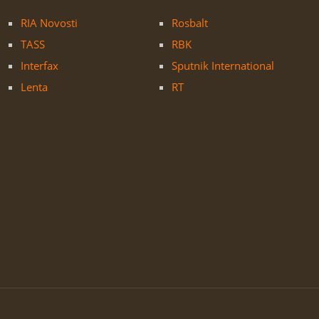
RIA Novosti
Rosbalt
TASS
RBK
Interfax
Sputnik International
Lenta
RT