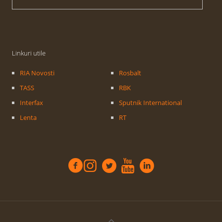
Linkuri utile
RIA Novosti
Rosbalt
TASS
RBK
Interfax
Sputnik International
Lenta
RT