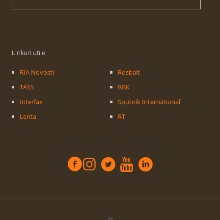
Linkuri utile
RIA Novosti
Rosbalt
TASS
RBK
Interfax
Sputnik International
Lenta
RT