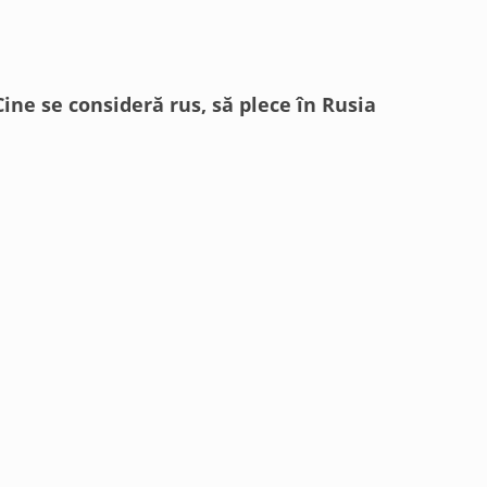
Cine se consideră rus, să plece în Rusia