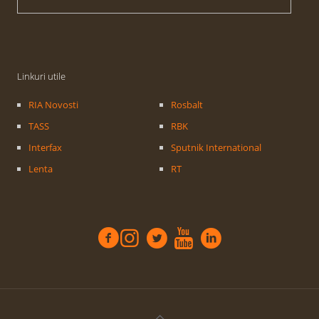
Linkuri utile
RIA Novosti
Rosbalt
TASS
RBK
Interfax
Sputnik International
Lenta
RT