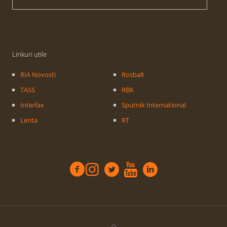
Linkuri utile
RIA Novosti
Rosbalt
TASS
RBK
Interfax
Sputnik International
Lenta
RT