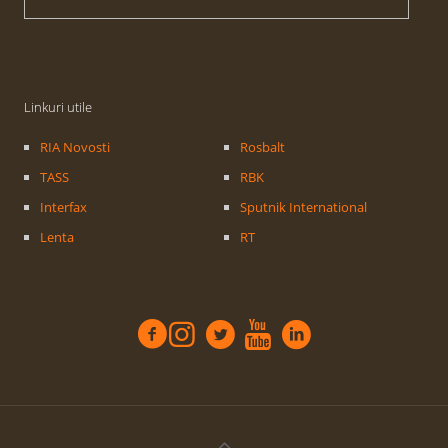
Linkuri utile
RIA Novosti
Rosbalt
TASS
RBK
Interfax
Sputnik International
Lenta
RT