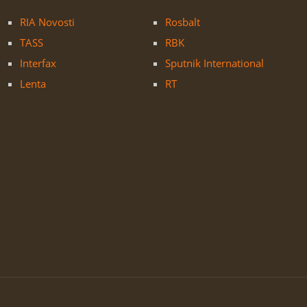
RIA Novosti
Rosbalt
TASS
RBK
Interfax
Sputnik International
Lenta
RT