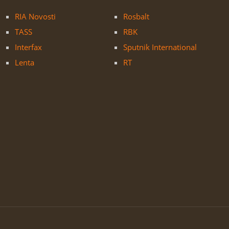
RIA Novosti
Rosbalt
TASS
RBK
Interfax
Sputnik International
Lenta
RT