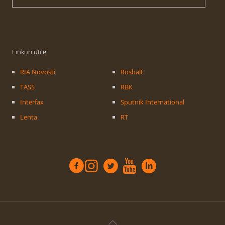
Linkuri utile
RIA Novosti
Rosbalt
TASS
RBK
Interfax
Sputnik International
Lenta
RT