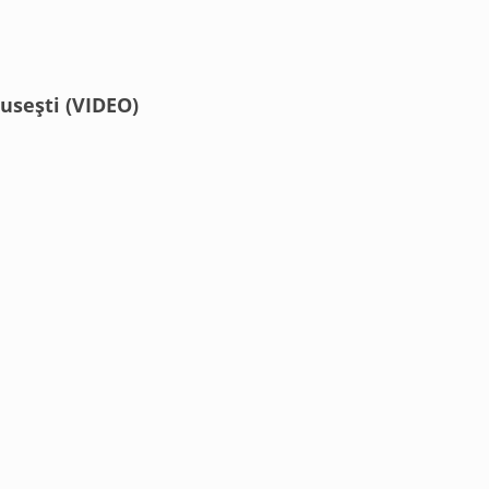
usești (VIDEO)