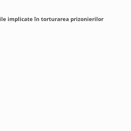
le implicate în torturarea prizonierilor