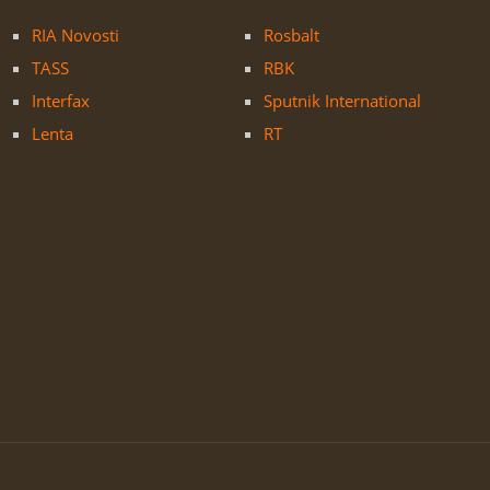
RIA Novosti
Rosbalt
TASS
RBK
Interfax
Sputnik International
Lenta
RT